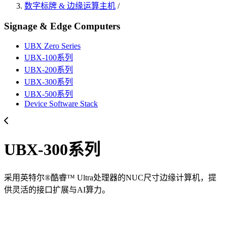
数字标牌 & 边缘运算主机
/
Signage & Edge Computers
UBX Zero Series
UBX-100系列
UBX-200系列
UBX-300系列
UBX-500系列
Device Software Stack
UBX-300系列
采用英特尔®酷睿™ Ultra处理器的NUC尺寸边缘计算机，提
供灵活的接口扩展与AI算力。