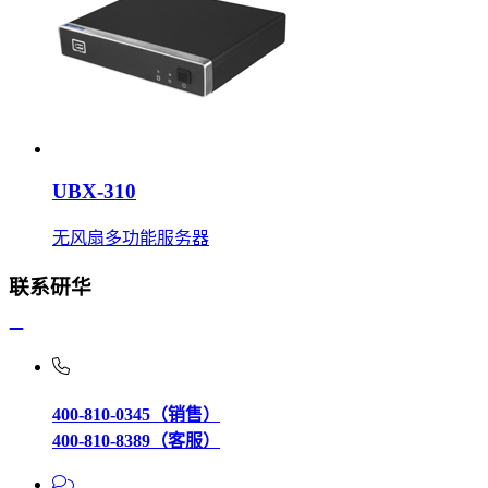
UBX-310
无风扇多功能服务器
联系研华
400-810-0345（销售）
400-810-8389（客服）