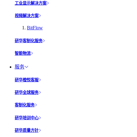
工业显示解决方案
视频解决方案
BitFlow
研华客制化服务
智能物流
服务
研华橙悦客服
研华全球服务
客制化服务
研华培训中心
研华质量方针