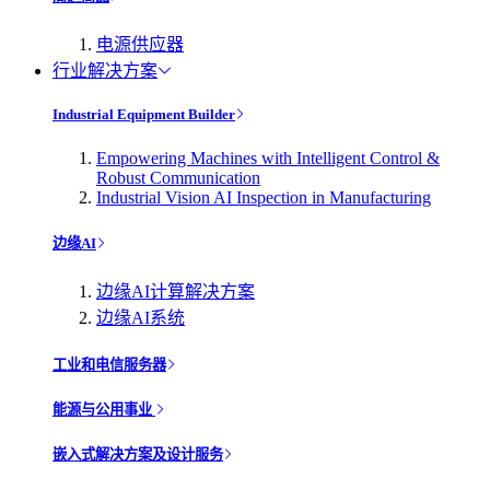
电源供应器
行业解决方案
Industrial Equipment Builder
Empowering Machines with Intelligent Control &
Robust Communication
Industrial Vision AI Inspection in Manufacturing
边缘AI
边缘AI计算解决方案
边缘AI系统
工业和电信服务器
能源与公用事业
嵌入式解决方案及设计服务