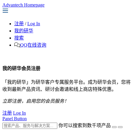
Advantech Homepage
注册
/
Log In
我的研华
搜索
QQ在线咨询
我的研华会员注册
「我的研华」为研华客户专属服务平台。成为研华会员，您将
收到最新产品资讯、研讨会邀请和线上商店特殊优惠。
立即注册，启用您的会员服务！
注册
Log In
Panel Button
你可以搜索到数千项产品