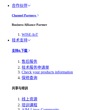
合作伙伴
Channel Partners
Business Alliance Partner
WISE-IoT
技术支持
支持&下载
售后服务
技术服务申请单
Check your products information
保修查询
共享与培训
线上资源
培训课程
AIM-Linux Community