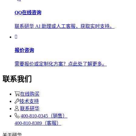
QQ在线咨询
联系研华 AI 助理或人工客服，获取实时支持。
报价咨询
需要报价或定制化方案？点此处了解更多。
联系我们
在线购买
技术支持
联系研华
400-810-0345（销售）
400-810-8389（客服）
关于研华