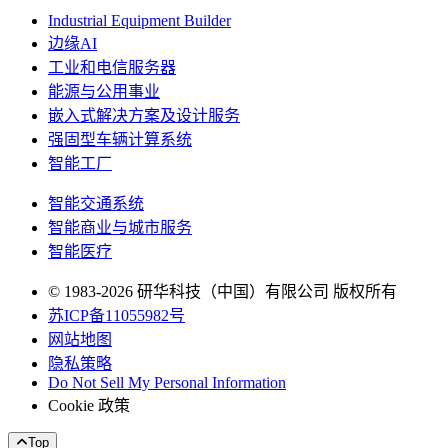
Industrial Equipment Builder
边缘AI
工业和电信服务器
能源与公用事业
嵌入式解决方案及设计服务
强固型车辆计算系统
智能工厂
智能交通系统
智能商业与城市服务
智能医疗
© 1983-2026 研华科技（中国）有限公司 版权所有
苏ICP备11055982号
网站地图
隐私策略
Do Not Sell My Personal Information
Cookie 政策
Top