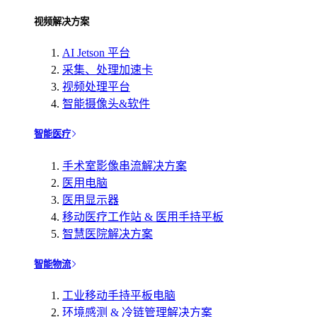
视频解决方案
AI Jetson 平台
采集、处理加速卡
视频处理平台
智能摄像头&软件
智能医疗
手术室影像串流解决方案
医用电脑
医用显示器
移动医疗工作站 & 医用手持平板
智慧医院解决方案
智能物流
工业移动手持平板电脑
环境感测 & 冷链管理解决方案