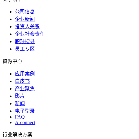
公司信息
企业新闻
投资人关系
企业社会责任
职缺搜寻
员工专区
资源中心
应用案例
白皮书
产业聚焦
影片
新闻
电子型录
FAQ
A-connect
行业解决方案