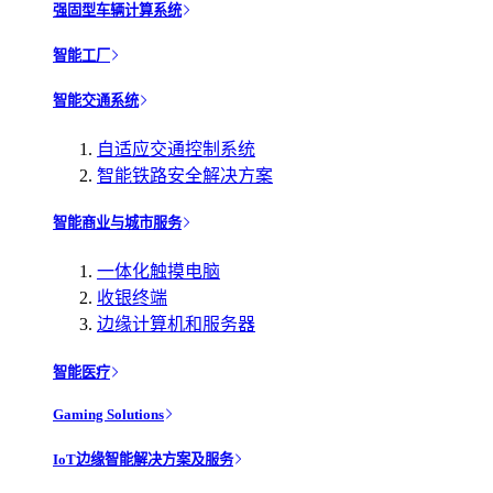
强固型车辆计算系统
智能工厂
智能交通系统
自适应交通控制系统
智能铁路安全解决方案
智能商业与城市服务
一体化触摸电脑
收银终端
边缘计算机和服务器
智能医疗
Gaming Solutions
IoT边缘智能解决方案及服务