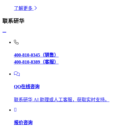
了解更多
联系研华
400-810-0345（销售）
400-810-8389（客服）
QQ在线咨询
联系研华 AI 助理或人工客服，获取实时支持。
报价咨询