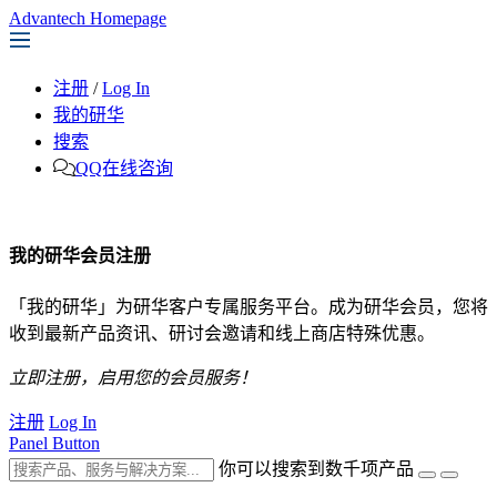
Advantech Homepage
注册
/
Log In
我的研华
搜索
QQ在线咨询
我的研华会员注册
「我的研华」为研华客户专属服务平台。成为研华会员，您将
收到最新产品资讯、研讨会邀请和线上商店特殊优惠。
立即注册，启用您的会员服务！
注册
Log In
Panel Button
你可以搜索到数千项产品