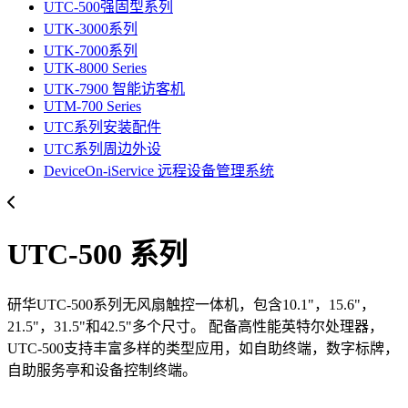
UTC-500强固型系列
UTK-3000系列
UTK-7000系列
UTK-8000 Series
UTK-7900 智能访客机
UTM-700 Series
UTC系列安装配件
UTC系列周边外设
DeviceOn-iService 远程设备管理系统
UTC-500 系列
研华UTC-500系列无风扇触控一体机，包含10.1"，15.6"，
21.5"，31.5"和42.5"多个尺寸。 配备高性能英特尔处理器，
UTC-500支持丰富多样的类型应用，如自助终端，数字标牌，
自助服务亭和设备控制终端。