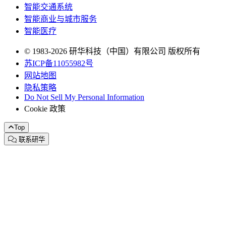
智能交通系统
智能商业与城市服务
智能医疗
© 1983-2026 研华科技（中国）有限公司 版权所有
苏ICP备11055982号
网站地图
隐私策略
Do Not Sell My Personal Information
Cookie 政策
Top
联系研华