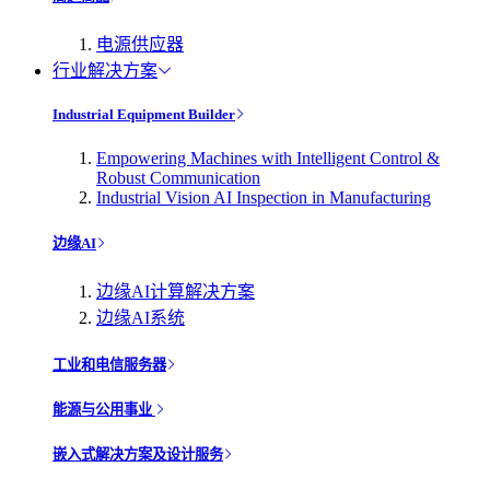
电源供应器
行业解决方案
Industrial Equipment Builder
Empowering Machines with Intelligent Control &
Robust Communication
Industrial Vision AI Inspection in Manufacturing
边缘AI
边缘AI计算解决方案
边缘AI系统
工业和电信服务器
能源与公用事业
嵌入式解决方案及设计服务