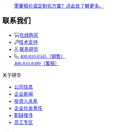
需要报价或定制化方案？点此处了解更多。
联系我们
在线购买
技术支持
联系研华
400-810-0345（销售）
400-810-8389（客服）
关于研华
公司信息
企业新闻
投资人关系
企业社会责任
职缺搜寻
员工专区