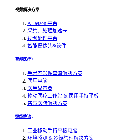
视频解决方案
AI Jetson 平台
采集、处理加速卡
视频处理平台
智能摄像头&软件
智能医疗
手术室影像串流解决方案
医用电脑
医用显示器
移动医疗工作站 & 医用手持平板
智慧医院解决方案
智能物流
工业移动手持平板电脑
环境感测 & 冷链管理解决方案