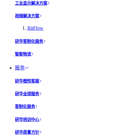
工业显示解决方案
视频解决方案
BitFlow
研华客制化服务
智能物流
服务
研华橙悦客服
研华全球服务
客制化服务
研华培训中心
研华质量方针