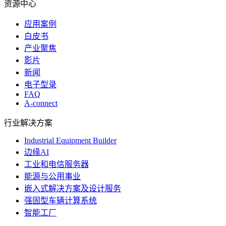
资源中心
应用案例
白皮书
产业聚焦
影片
新闻
电子型录
FAQ
A-connect
行业解决方案
Industrial Equipment Builder
边缘AI
工业和电信服务器
能源与公用事业
嵌入式解决方案及设计服务
强固型车辆计算系统
智能工厂