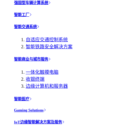
强固型车辆计算系统
智能工厂
智能交通系统
自适应交通控制系统
智能铁路安全解决方案
智能商业与城市服务
一体化触摸电脑
收银终端
边缘计算机和服务器
智能医疗
Gaming Solutions
IoT边缘智能解决方案及服务