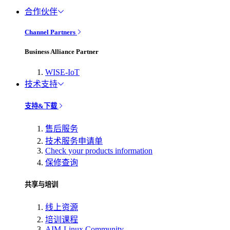
合作伙伴
Channel Partners
Business Alliance Partner
WISE-IoT
技术支持
支持&下载
售后服务
技术服务申请单
Check your products information
保修查询
共享与培训
线上资源
培训课程
AIM-Linux Community