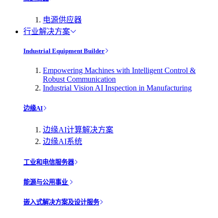
电源供应器
行业解决方案
Industrial Equipment Builder
Empowering Machines with Intelligent Control &
Robust Communication
Industrial Vision AI Inspection in Manufacturing
边缘AI
边缘AI计算解决方案
边缘AI系统
工业和电信服务器
能源与公用事业
嵌入式解决方案及设计服务