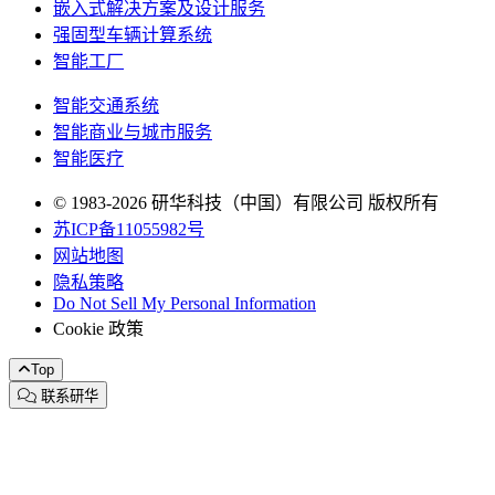
嵌入式解决方案及设计服务
强固型车辆计算系统
智能工厂
智能交通系统
智能商业与城市服务
智能医疗
© 1983-2026 研华科技（中国）有限公司 版权所有
苏ICP备11055982号
网站地图
隐私策略
Do Not Sell My Personal Information
Cookie 政策
Top
联系研华