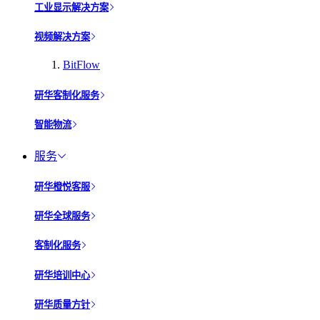
工业显示解决方案
视频解决方案
BitFlow
研华客制化服务
智能物流
服务
研华橙悦客服
研华全球服务
客制化服务
研华培训中心
研华质量方针