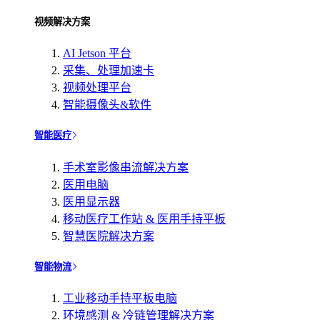
视频解决方案
AI Jetson 平台
采集、处理加速卡
视频处理平台
智能摄像头&软件
智能医疗
手术室影像串流解决方案
医用电脑
医用显示器
移动医疗工作站 & 医用手持平板
智慧医院解决方案
智能物流
工业移动手持平板电脑
环境感测 & 冷链管理解决方案