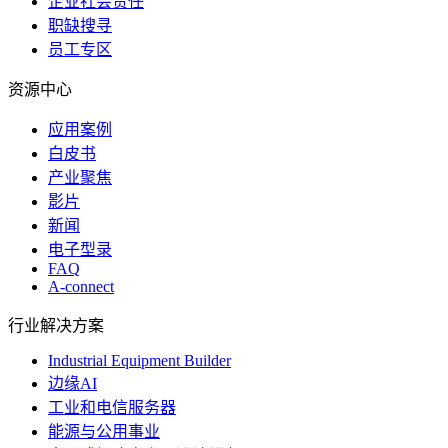
企业社会责任
职缺搜寻
员工专区
资源中心
应用案例
白皮书
产业聚焦
影片
新闻
电子型录
FAQ
A-connect
行业解决方案
Industrial Equipment Builder
边缘AI
工业和电信服务器
能源与公用事业