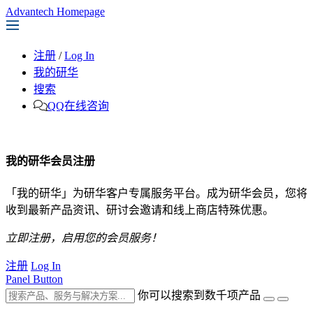
Advantech Homepage
注册
/
Log In
我的研华
搜索
QQ在线咨询
我的研华会员注册
「我的研华」为研华客户专属服务平台。成为研华会员，您将
收到最新产品资讯、研讨会邀请和线上商店特殊优惠。
立即注册，启用您的会员服务！
注册
Log In
Panel Button
你可以搜索到数千项产品