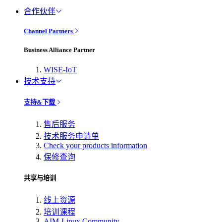
合作伙伴
Channel Partners
Business Alliance Partner
WISE-IoT
技术支持
支持&下载
售后服务
技术服务申请单
Check your products information
保修查询
共享与培训
线上资源
培训课程
AIM-Linux Community