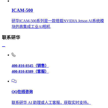
ICAM-500
研华ICAM-500系列是一款搭载NVIDIA Jetson AI系统模
块的高集成工业AI相机
联系研华
400-810-0345（销售）
400-810-8389（客服）
QQ在线咨询
联系研华 AI 助理或人工客服，获取实时支持。