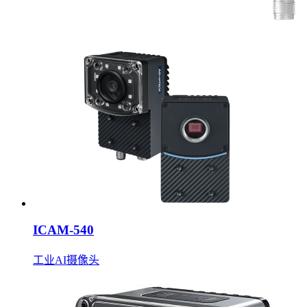
ICAM-540
工业AI摄像头