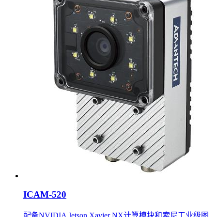
ICAM-520
配备NVIDIA Jetson Xavier NX计算模块和索尼工业级图