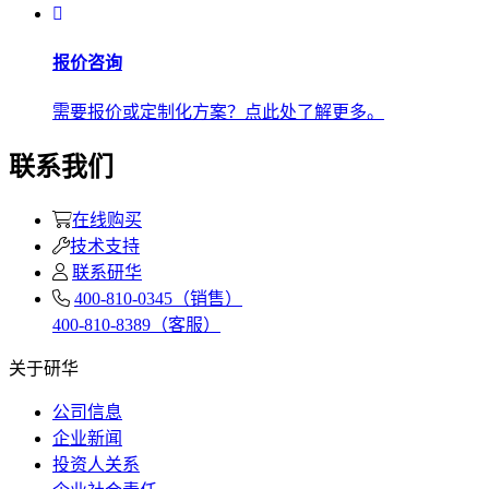
报价咨询
需要报价或定制化方案？点此处了解更多。
联系我们
在线购买
技术支持
联系研华
400-810-0345（销售）
400-810-8389（客服）
关于研华
公司信息
企业新闻
投资人关系