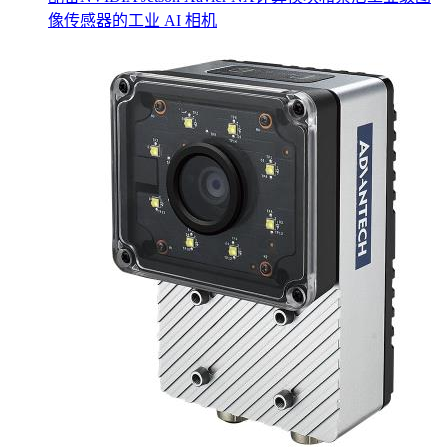
像传感器的工业 AI 相机