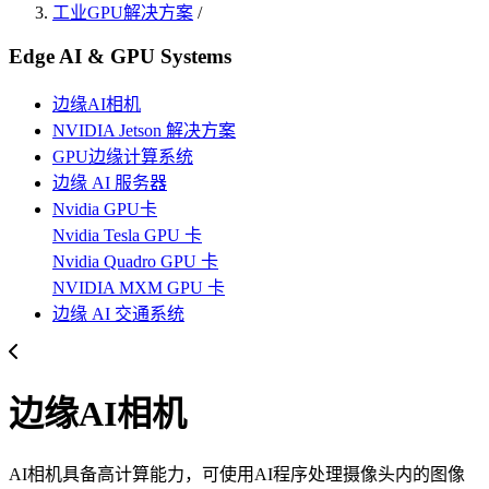
工业GPU解决方案
/
Edge AI & GPU Systems
边缘AI相机
NVIDIA Jetson 解决方案
GPU边缘计算系统
边缘 AI 服务器
Nvidia GPU卡
Nvidia Tesla GPU 卡
Nvidia Quadro GPU 卡
NVIDIA MXM GPU 卡
边缘 AI 交通系统
边缘AI相机
AI相机具备高计算能力，可使用AI程序处理摄像头内的图像