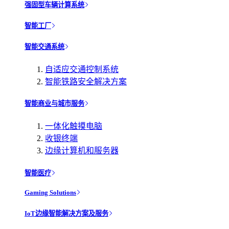
强固型车辆计算系统
智能工厂
智能交通系统
自适应交通控制系统
智能铁路安全解决方案
智能商业与城市服务
一体化触摸电脑
收银终端
边缘计算机和服务器
智能医疗
Gaming Solutions
IoT边缘智能解决方案及服务