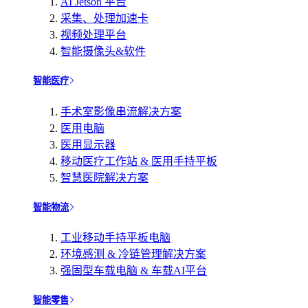
AI Jetson 平台
采集、处理加速卡
视频处理平台
智能摄像头&软件
智能医疗
手术室影像串流解决方案
医用电脑
医用显示器
移动医疗工作站 & 医用手持平板
智慧医院解决方案
智能物流
工业移动手持平板电脑
环境感测 & 冷链管理解决方案
强固型车载电脑 & 车载AI平台
智能零售