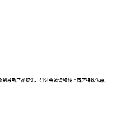
收到最新产品资讯、研讨会邀请和线上商店特殊优惠。