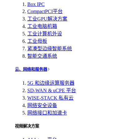
Box IPC
CompactPCI平台
工业GPU解决方案
工业电脑机箱
工业计算机外设
工业母板
紧凑型边缘智能系统
智能交通系统
云、网络和服务器
5G 和边缘运算服务器
SD-WAN & uCPE 平台
WISE-STACK 私有云
网络安全设备
网络接口和加速卡
视频解决方案