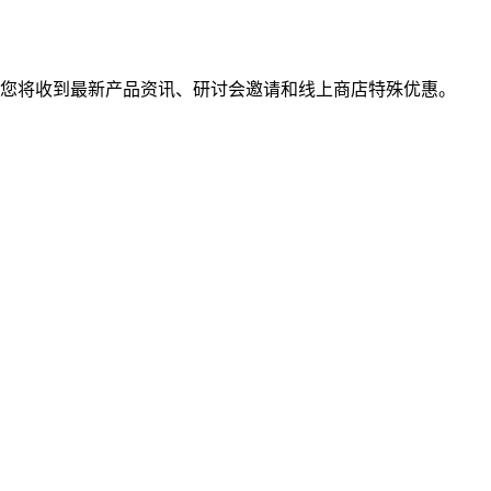
您将收到最新产品资讯、研讨会邀请和线上商店特殊优惠。