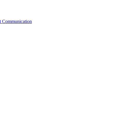
st Communication