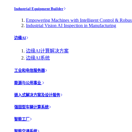
Industrial Equipment Builder
Empowering Machines with Intelligent Control & Robu
Industrial Vision AI Inspection in Manufacturing
边缘AI
边缘AI计算解决方案
边缘AI系统
工业和电信服务器
能源与公用事业
嵌入式解决方案及设计服务
强固型车辆计算系统
智能工厂
智能交通系统