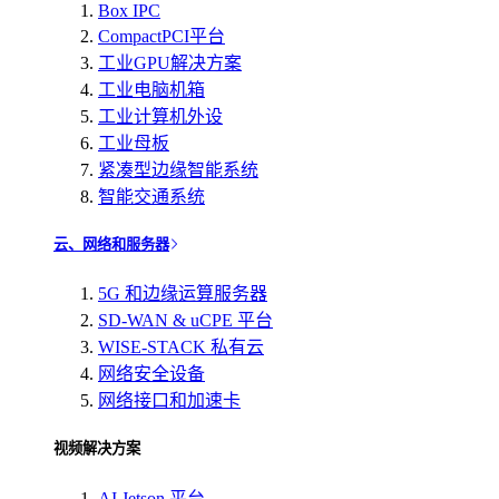
Box IPC
CompactPCI平台
工业GPU解决方案
工业电脑机箱
工业计算机外设
工业母板
紧凑型边缘智能系统
智能交通系统
云、网络和服务器
5G 和边缘运算服务器
SD-WAN & uCPE 平台
WISE-STACK 私有云
网络安全设备
网络接口和加速卡
视频解决方案
AI Jetson 平台