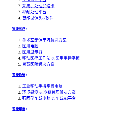
采集、处理加速卡
视频处理平台
智能摄像头&软件
智能医疗
手术室影像串流解决方案
医用电脑
医用显示器
移动医疗工作站 & 医用手持平板
智慧医院解决方案
智能物流
工业移动手持平板电脑
环境感测 & 冷链管理解决方案
强固型车载电脑 & 车载AI平台
智能零售