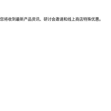
您将收到最新产品资讯、研讨会邀请和线上商店特殊优惠。