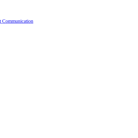
st Communication