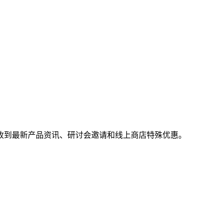
收到最新产品资讯、研讨会邀请和线上商店特殊优惠。