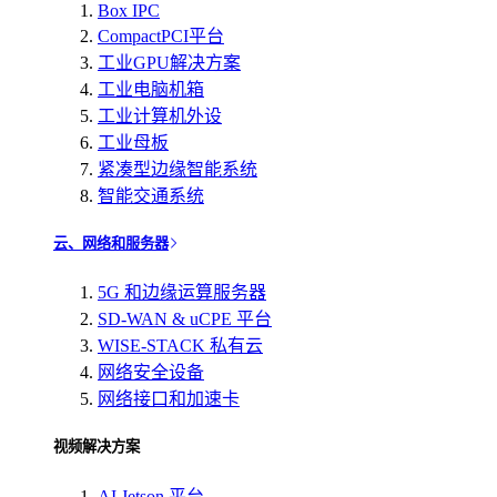
Box IPC
CompactPCI平台
工业GPU解决方案
工业电脑机箱
工业计算机外设
工业母板
紧凑型边缘智能系统
智能交通系统
云、网络和服务器
5G 和边缘运算服务器
SD-WAN & uCPE 平台
WISE-STACK 私有云
网络安全设备
网络接口和加速卡
视频解决方案
AI Jetson 平台