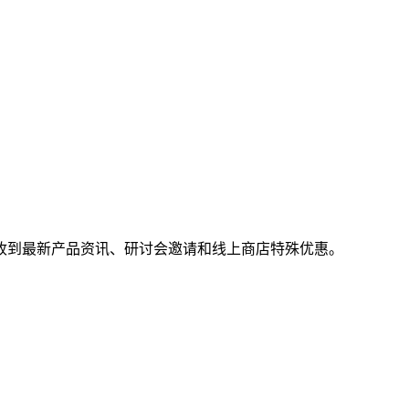
收到最新产品资讯、研讨会邀请和线上商店特殊优惠。