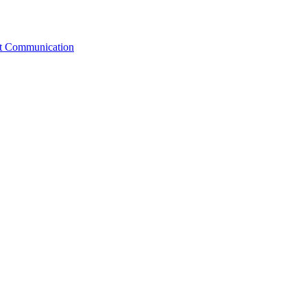
st Communication