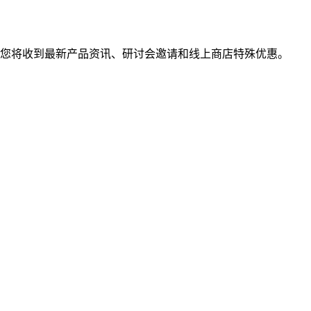
您将收到最新产品资讯、研讨会邀请和线上商店特殊优惠。