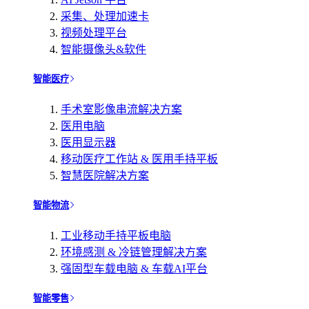
采集、处理加速卡
视频处理平台
智能摄像头&软件
智能医疗
手术室影像串流解决方案
医用电脑
医用显示器
移动医疗工作站 & 医用手持平板
智慧医院解决方案
智能物流
工业移动手持平板电脑
环境感测 & 冷链管理解决方案
强固型车载电脑 & 车载AI平台
智能零售