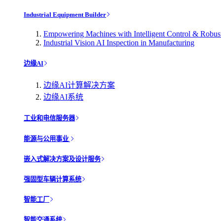
Industrial Equipment Builder
Empowering Machines with Intelligent Control & Robu
Industrial Vision AI Inspection in Manufacturing
边缘AI
边缘AI计算解决方案
边缘AI系统
工业和电信服务器
能源与公用事业
嵌入式解决方案及设计服务
强固型车辆计算系统
智能工厂
智能交通系统